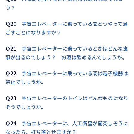
う？
Ｑ20
宇宙エレベーターに乗っている間どうやって過
ごすことになりますか？
Ｑ21
宇宙エレベーターに乗っているときはどんな食
事が出るのでしょう？ お酒は飲めるんでしょうか。
Ｑ22
宇宙エレベーターに乗っている間は電子機器は
禁止でしょうか。
Ｑ23
宇宙エレベーターのトイレはどんなものになり
そうでしょうか。
Ｑ24
宇宙エレベーターに、人工衛星が衝突しそうに
なったら、打ち落とせますか？