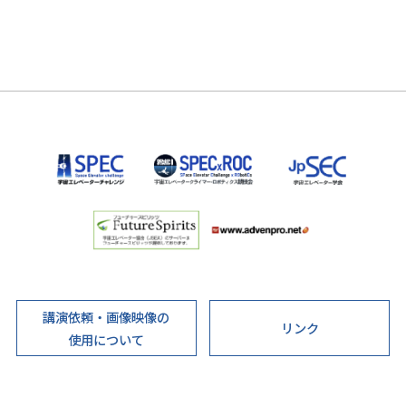
講演依頼・画像映像の
リンク
使用について