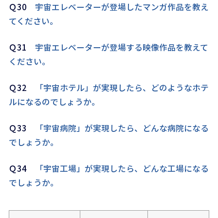
Ｑ30
宇宙エレベーターが登場したマンガ作品を教え
てください。
Ｑ31
宇宙エレベーターが登場する映像作品を教えて
ください。
Ｑ32
「宇宙ホテル」が実現したら、どのようなホテ
ルになるのでしょうか。
Ｑ33
「宇宙病院」が実現したら、どんな病院になる
でしょうか。
Ｑ34
「宇宙工場
」が実現したら、どんな工場になる
でしょうか。