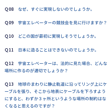
Ｑ08
なぜ、すぐに実現しないのでしょうか。
Ｑ09
宇宙エレベーターの競技会を見に行けますか？
Ｑ10
どこの国が最初に実現しそうでしょうか。
Ｑ11
日本に造ることはできないのでしょうか。
Ｑ12
宇宙エレベーターは、法的に見た場合、どんな
場所に作るのが適切でしょうか？
Ｑ13
地球のまわりに静止軌道に沿ってリング上にケ
ーブルを張り、そこから地表にケーブルを下ろすよう
にすると、わずか３ヶ所というような場所の制約はな
くなると思えるのですが？