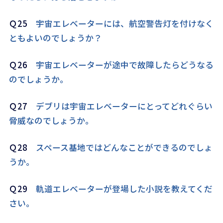
Ｑ25
宇宙エレベーターには、航空警告灯を付けなく
ともよいのでしょうか？
Ｑ26
宇宙エレベーターが途中で故障したらどうなる
のでしょうか。
Ｑ27
デブリは宇宙エレベーターにとってどれぐらい
脅威なのでしょうか。
Ｑ28
スペース基地ではどんなことができるのでしょ
うか。
Ｑ29
軌道エレベーターが登場した小説を教えてくだ
さい。