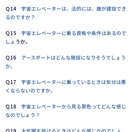
Ｑ14
宇宙エレベーターは、法的には、誰が建設でき
るのですか？
Ｑ15
宇宙エレベーターに乗る資格や条件はあるので
しょ
うか。
Ｑ16
アースポートはどんな施設になりそうでしょう
か。
Ｑ17
宇宙エレベーターに乗っているときは気分は悪
くならないのですか。
Ｑ18
宇宙エレベーターから見る景色ってどんな感じ
なのでしょう？
Ｑ19
大気圏を抜けるときはどんな感じなのでしょ