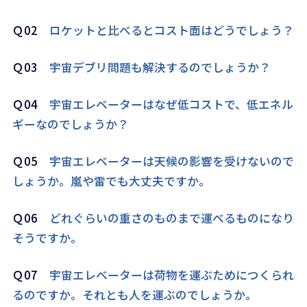
Ｑ02
ロケットと比べるとコスト面はどうでしょう？
Ｑ03
宇宙デブリ問題も解決するのでしょうか？
Ｑ04
宇宙エレベーターはなぜ低コストで、低エネル
ギーなのでしょうか？
Ｑ05
宇宙エレベーターは天候の影響を受けないので
しょうか。嵐や雷でも大丈夫ですか。
Ｑ06
どれぐらいの重さのものまで運べるものになり
そうですか。
Ｑ07
宇宙エレベーターは荷物を運ぶためにつくられ
るのですか。それとも人を運ぶのでしょうか。