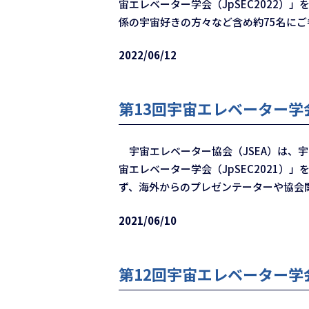
宙エレベーター学会（JpSEC2022
係の宇宙好きの方々など含め約75名に
2022/06/12
第13回宇宙エレベーター学会
宇宙エレベーター協会（JSEA）は、
宙エレベーター学会（JpSEC2021
ず、海外からのプレゼンテーターや協会
2021/06/10
第12回宇宙エレベーター学会