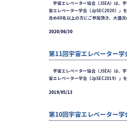
宇宙エレベーター協会（JSEA）は、
宙エレベーター学会（JpSEC2020
含め60名以上の方にご参加頂き、大盛
2020/06/30
第11回宇宙エレベーター学会
宇宙エレベーター協会（JSEA）は、
宙エレベーター学会（JpSEC2019）
2019/05/13
第10回宇宙エレベーター学会