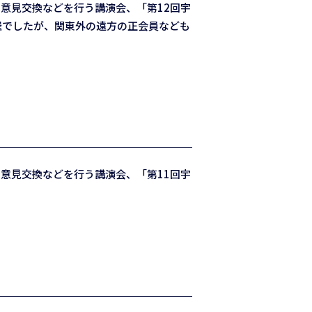
意見交換などを行う講演会、「第12回宇
開催でしたが、関東外の遠方の正会員なども
意見交換などを行う講演会、「第11回宇