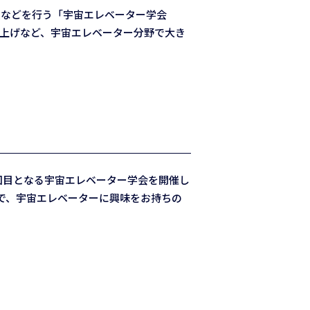
換などを行う「宇宙エレベーター学会
打ち上げなど、宇宙エレベーター分野で大き
回目となる宇宙エレベーター学会を開催し
で、宇宙エレベーターに興味をお持ちの