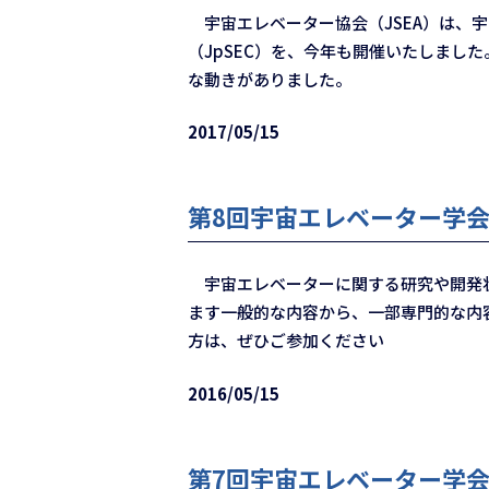
宇宙エレベーター協会（JSEA）は、
（JpSEC）を、今年も開催いたしまし
な動きがありました。
2017/05/15
第8回宇宙エレベーター学会（
宇宙エレベーターに関する研究や開発状
ます一般的な内容から、一部専門的な内
方は、ぜひご参加ください
2016/05/15
第7回宇宙エレベーター学会（