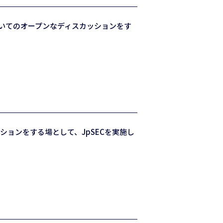
いてのオープンなディスカッションをす
ョンをする場として、JpSECを実施し