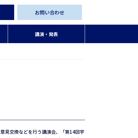
お問い合わせ
講演・発表
意見交換などを行う講演会、「第14回宇