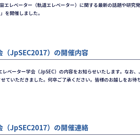
宇宙エレベーター（軌道エレベーター）に関する最新の話題や研究発
8）」を開催しました。
JpSEC2017）の開催内容
ベーター学会（JpSEC）の内容をお知らせいたします。なお、J
とさせていただきました。何卒ご了承ください。皆様のお越しをお待
JpSEC2017）の開催連絡