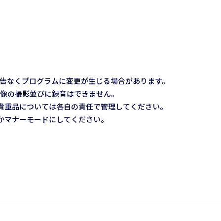
告なくプログラムに変更が生じる場合があります。
像の撮影並びに録音はできません。
貴重品については各自の責任で管理してください。
かマナーモードにしてください。