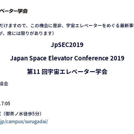
けますので、この機会に是非、宇宙エレベーターをめぐる最新事
が、席には限りがあります）
JpSEC2019
Japan Space Elevator Conference 2019
第11 回宇宙エレベーター学会
協会
7:05
室（御茶ノ水徒歩5分）
.jp/campus/surugadai/