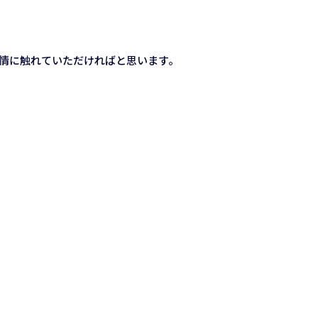
情に触れていただければと思います。