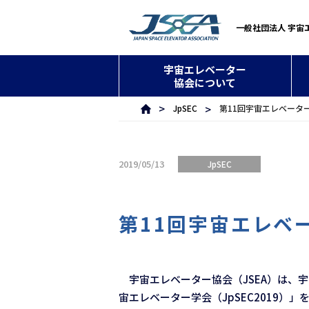
一般社団法人 宇宙
宇宙エレベーター
協会について
JpSEC
第11回宇宙エレベーター
2019/05/13
JpSEC
第11回宇宙エレベー
宇宙エレベーター協会（JSEA）は、
宙エレベーター学会（JpSEC2019）」