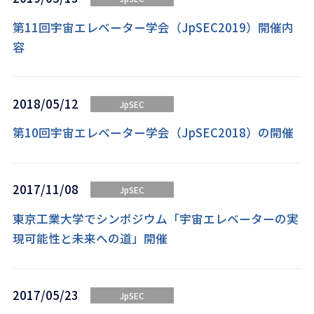
第11回宇宙エレベーター学会（JpSEC2019）開催内
容
2018/05/12
JpSEC
第10回宇宙エレベーター学会（JpSEC2018）の開催
2017/11/08
JpSEC
東京工業大学でシンポジウム「宇宙エレベーターの実
現可能性と未来への道」開催
2017/05/23
JpSEC