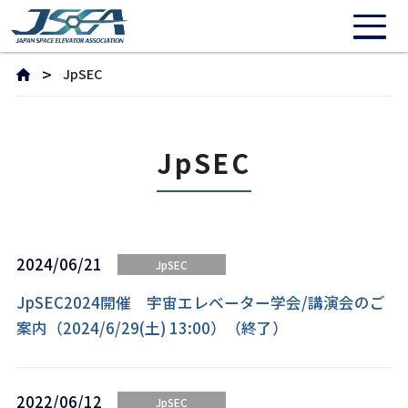
JpSEC
JpSEC
2024/06/21
JpSEC
JpSEC2024開催 宇宙エレベーター学会/講演会のご
案内（2024/6/29(土) 13:00）（終了）
2022/06/12
JpSEC