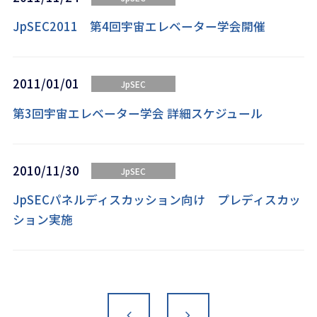
JpSEC2011 第4回宇宙エレベーター学会開催
2011/01/01
JpSEC
第3回宇宙エレベーター学会 詳細スケジュール
2010/11/30
JpSEC
JpSECパネルディスカッション向け プレディスカッ
ション実施