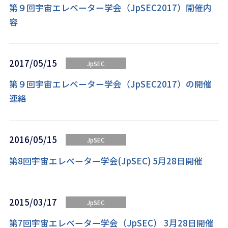
第９回宇宙エレベーター学会（JpSEC2017）開催内
容
2017/05/15
JpSEC
第９回宇宙エレベーター学会（JpSEC2017）の開催
連絡
2016/05/15
JpSEC
第8回宇宙エレベーター学会(JpSEC) 5月28日開催
2015/03/17
JpSEC
第7回宇宙エレベーター学会（JpSEC） 3月28日開催