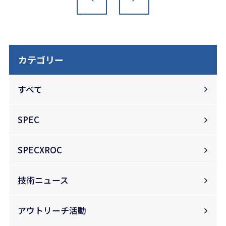
カテゴリー
すべて
SPEC
SPECXROC
技術ニュース
アウトリーチ活動