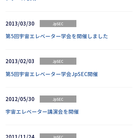
2013/03/30
JpSEC
第5回宇宙エレベーター学会を開催しました
2013/02/03
JpSEC
第5回宇宙エレベーター学会JpSEC開催
2012/05/30
JpSEC
宇宙エレベーター講演会を開催
2011/11/24
JpSEC