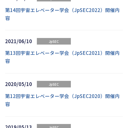
第14回宇宙エレベーター学会（JpSEC2022）開催内
容
2021/06/10
JpSEC
第13回宇宙エレベーター学会（JpSEC2021）開催内
容
2020/05/10
JpSEC
第12回宇宙エレベーター学会（JpSEC2020）開催内
容
2019/05/13
JpSEC