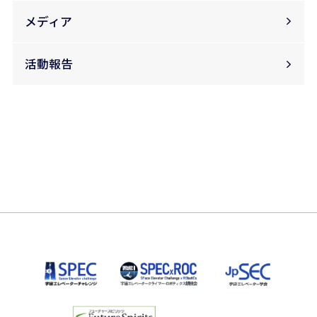
メディア
活動報告