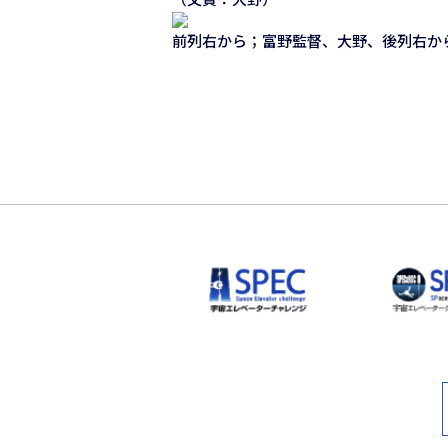
前列右から；富野監督、大野、後列右か