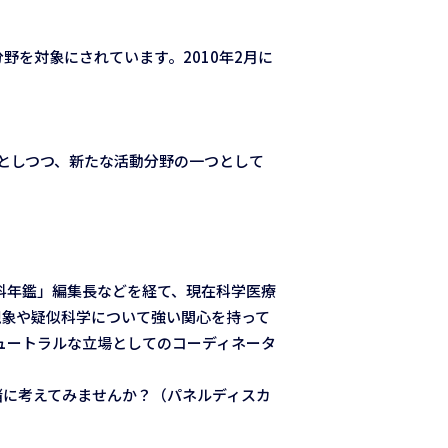
野を対象にされています。2010年2月に
としつつ、新たな活動分野の一つとして
科年鑑」編集長などを経て、現在科学医療
現象や疑似科学について強い関心を持って
ュートラルな立場としてのコーディネータ
一緒に考えてみませんか？（パネルディスカ