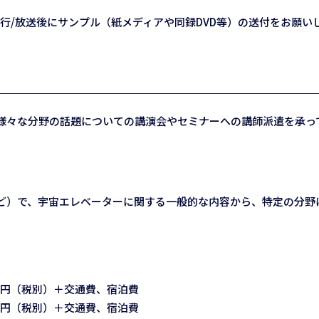
行/放送後にサンプル（紙メディアや同録DVD等）の送付をお願い
様々な分野の話題についての講演会やセミナーへの講師派遣を承っ
ど）で、宇宙エレベーターに関する一般的な内容から、特定の分野
万円（税別）＋交通費、宿泊費
万円（税別）＋交通費、宿泊費