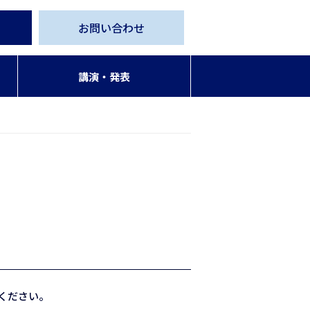
お問い合わせ
講演・発表
ください。