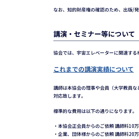
なお、知的財産権の確認のため、出版/発
講演・セミナー等について
協会では、宇宙エレベーターに関連する
これまでの講演実績について
講師は本協会の理事や会員（大学教員な
対応致します。
標準的な費用は以下の通りになります。
・本協会正会員からのご依頼 講師料10
・企業、団体様からのご依頼 講師料20