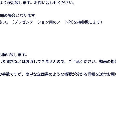
により検討致します。お問い合わせください。
時間の場合となります。
さい。（プレゼンテーション用のノートPCを持参致します）
お願い致します。
した資料などはお渡しできませんので、ご了承ください。動画の撮
お手数ですが、簡単な企画書のような概要が分かる情報を送付お願