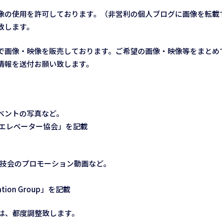
像の使用を許可しております。（非営利の個人ブログに画像を転載
致します。
で画像・映像を販売しております。ご希望の画像・映像等をまとめ
情報を送付お願い致します。
ベントの写真など。
エレベーター協会」を記載
技会のプロモーション動画など。
ation Group」を記載
は、都度調整致します。