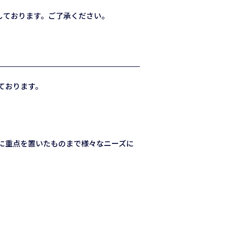
しております。ご了承ください。
ております。
に重点を置いたものまで様々なニーズに