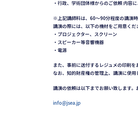
・行政、学術団体様からのご依頼 内容
※上記講師料は、60～90分程度の講演
講演の際には、以下の機材をご用意くだ
・プロジェクター、スクリーン
・スピーカー等音響機器
・電源
また、事前に送付するレジュメの印刷を
なお、知的財産権の管理上、講演に使用
講演の依頼は以下までお願い致します。
info@jsea.jp