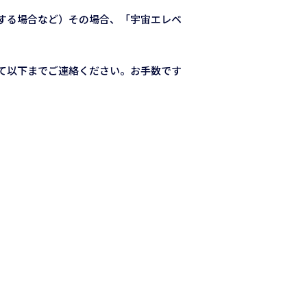
する場合など）その場合、「宇宙エレベ
て以下までご連絡ください。お手数です