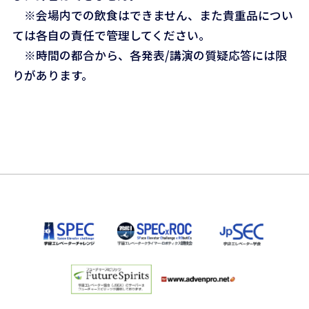
※会場内での飲食はできません、また貴重品につい
ては各自の責任で管理してください。
※時間の都合から、各発表/講演の質疑応答には限
りがあります。