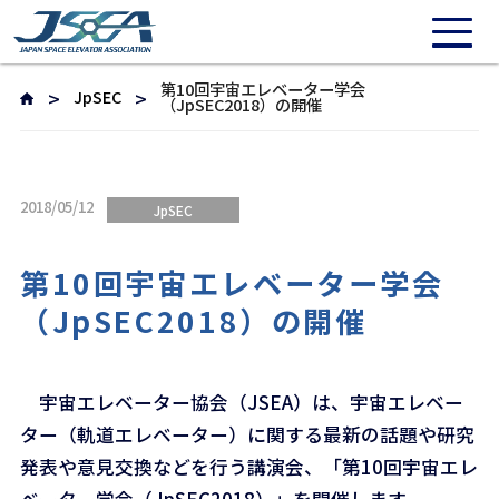
第10回宇宙エレベーター学会
JpSEC
（JpSEC2018）の開催
2018/05/12
JpSEC
第10回宇宙エレベーター学会
（JpSEC2018）の開催
宇宙エレベーター協会（JSEA）は、宇宙エレベー
ター（軌道エレベーター）に関する最新の話題や研究
発表や意見交換などを行う講演会、「第10回宇宙エレ
ベーター学会（JpSEC2018）」を開催します。