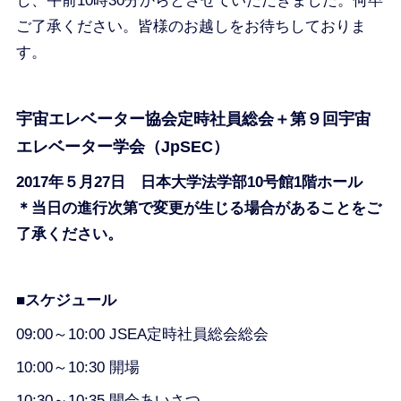
し、午前10時30分からとさせていただきました。何卒
ご了承ください。皆様のお越しをお待ちしておりま
す。
宇宙エレベーター協会定時社員総会＋第９回宇宙
エレベーター学会（JpSEC）
2017年５月27日 日本大学法学部10号館1階ホール
＊当日の進行次第で変更が生じる場合があることをご
了承ください。
■スケジュール
09:00～10:00 JSEA定時社員総会総会
10:00～10:30 開場
10:30～10:35 開会あいさつ