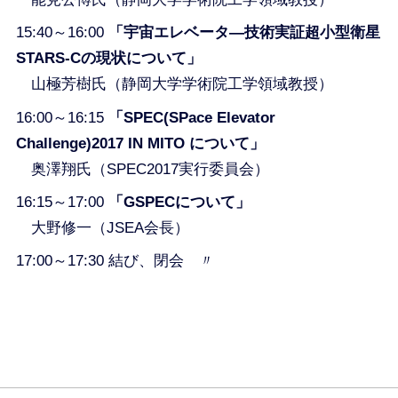
15:40～16:00
「宇宙エレベータ―技術実証超小型衛星
STARS-Cの現状について」
山極芳樹氏（静岡大学学術院工学領域教授）
16:00～16:15
「SPEC(SPace Elevator
Challenge)2017 IN MITO について」
奥澤翔氏（SPEC2017実行委員会）
16:15～17:00
「GSPECについて」
大野修一（JSEA会長）
17:00～17:30 結び、閉会 〃