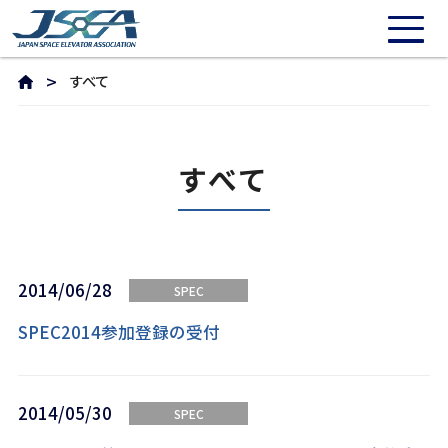
すべて
すべて
2014/06/28
SPEC
SPEC2014参加登録の受付
2014/05/30
SPEC