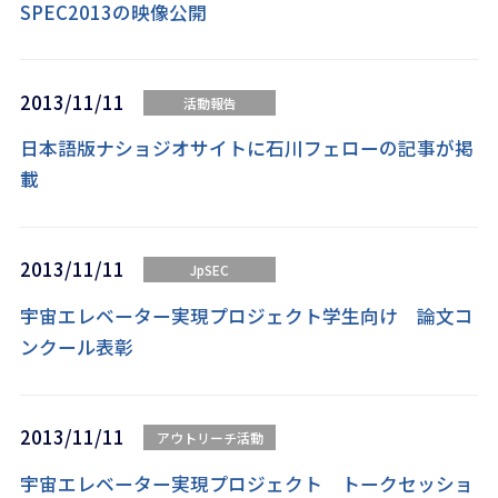
SPEC2013の映像公開
2013/11/11
活動報告
日本語版ナショジオサイトに石川フェローの記事が掲
載
2013/11/11
JpSEC
宇宙エレベーター実現プロジェクト学生向け 論文コ
ンクール表彰
2013/11/11
アウトリーチ活動
宇宙エレベーター実現プロジェクト トークセッショ