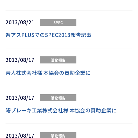
2013/08/21
SPEC
週アスPLUSでのSPEC2013報告記事
2013/08/17
活動報告
帝人株式会社様 本協会の賛助企業に
2013/08/17
活動報告
曙ブレーキ工業株式会社様 本協会の賛助企業に
2013/08/17
活動報告