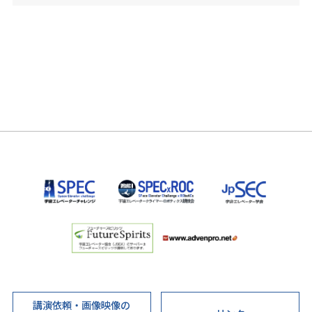
講演依頼・画像映像の