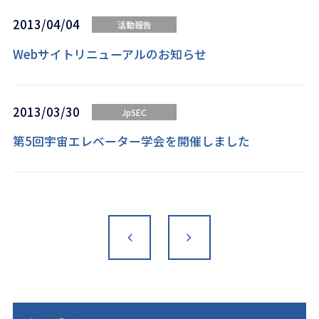
2013/04/04
活動報告
Webサイトリニューアルのお知らせ
2013/03/30
JpSEC
第5回宇宙エレベーター学会を開催しました