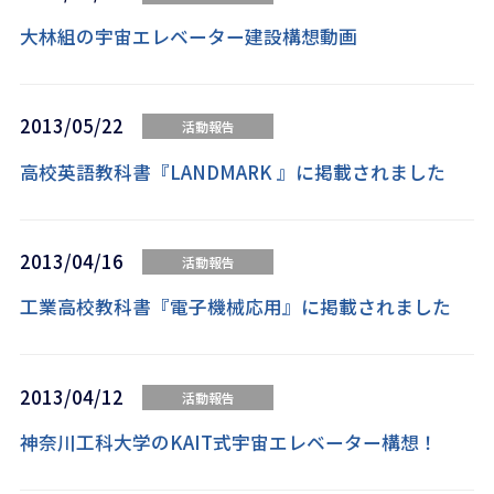
大林組の宇宙エレベーター建設構想動画
2013/05/22
活動報告
高校英語教科書『LANDMARK 』に掲載されました
2013/04/16
活動報告
工業高校教科書『電子機械応用』に掲載されました
2013/04/12
活動報告
神奈川工科大学のKAIT式宇宙エレベーター構想！