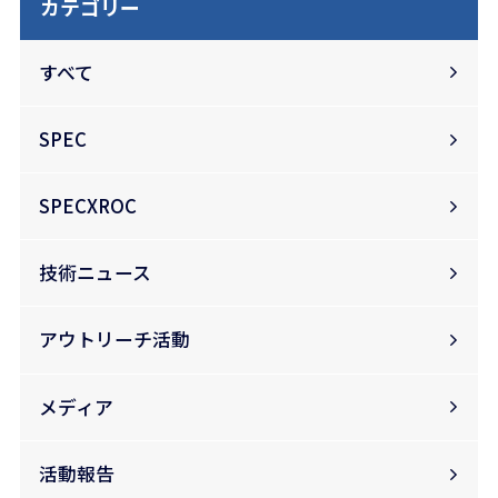
カテゴリー
すべて
SPEC
SPECXROC
技術ニュース
アウトリーチ活動
メディア
活動報告