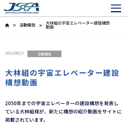
大林組の宇宙エレベーター建設構想
活動報告
動画
2013/08/17
活動報告
大林組の宇宙エレベーター建設
構想動画
2050年までの宇宙エレベーターの建設構想を発表し
ている大林組様が、新たに構想の紹介動画をサイトに
掲載されています。