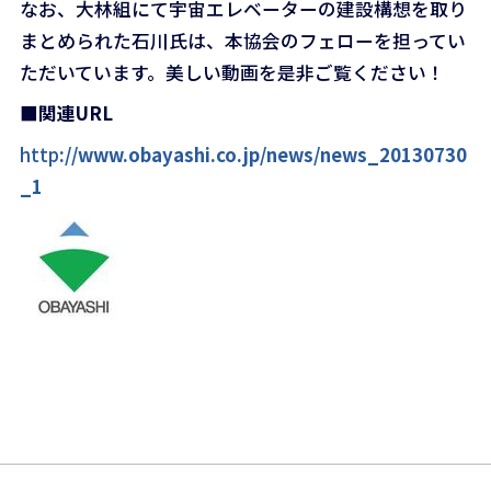
なお、大林組にて宇宙エレベーターの建設構想を取り
まとめられた石川氏は、本協会のフェローを担ってい
ただいています。美しい動画を是非ご覧ください！
■関連URL
http
://www.obayashi.co.jp/news/news_20130730
_1