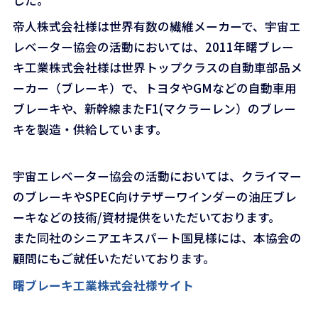
帝人株式会社様は世界有数の繊維メーカーで、宇宙エ
レベーター協会の活動においては、2011年曙ブレー
キ工業株式会社様は世界トップクラスの自動車部品メ
ーカー（ブレーキ）で、トヨタやGMなどの自動車用
ブレーキや、新幹線またF1(マクラーレン）のブレー
キを製造・供給しています。
宇宙エレベーター協会の活動においては、クライマー
のブレーキやSPEC向けテザーワインダーの油圧ブレ
ーキなどの技術/資材提供をいただいております。
また同社のシニアエキスパート国見様には、本協会の
顧問にもご就任いただいております。
曙ブレーキ工業株式会社様サイト