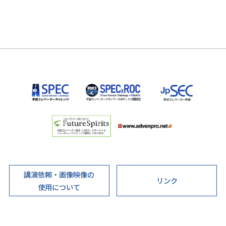
講演依頼・画像映像の
リンク
使用について