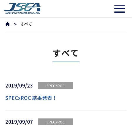
すべて
すべて
2019/09/23
SPECXROC
SPECxROC 結果発表！
2019/09/07
SPECXROC