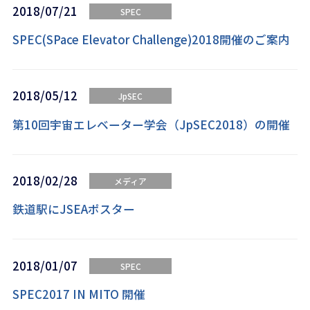
2018/07/21
SPEC
SPEC(SPace Elevator Challenge)2018開催のご案内
2018/05/12
JpSEC
第10回宇宙エレベーター学会（JpSEC2018）の開催
2018/02/28
メディア
鉄道駅にJSEAポスター
2018/01/07
SPEC
SPEC2017 IN MITO 開催