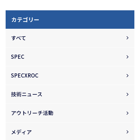
カテゴリー
すべて
SPEC
SPECXROC
技術ニュース
アウトリーチ活動
メディア