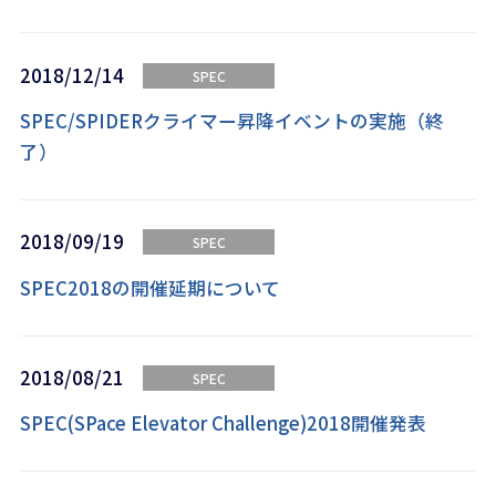
2018/12/14
SPEC
SPEC/SPIDERクライマー昇降イベントの実施（終
了）
2018/09/19
SPEC
SPEC2018の開催延期について
2018/08/21
SPEC
SPEC(SPace Elevator Challenge)2018開催発表