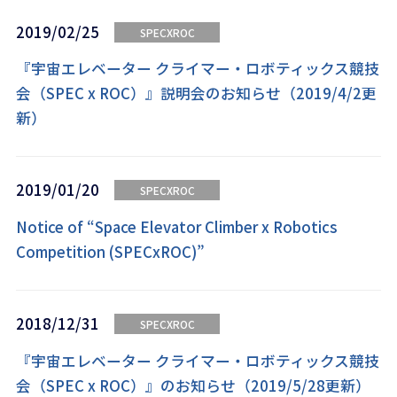
2019/02/25
SPECXROC
『宇宙エレベーター クライマー・ロボティックス競技
会（SPEC x ROC）』説明会のお知らせ（2019/4/2更
新）
2019/01/20
SPECXROC
Notice of “Space Elevator Climber x Robotics
Competition (SPECxROC)”
2018/12/31
SPECXROC
『宇宙エレベーター クライマー・ロボティックス競技
会（SPEC x ROC）』のお知らせ（2019/5/28更新）