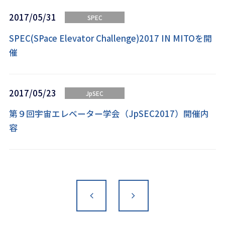
2017/05/31
SPEC
SPEC(SPace Elevator Challenge)2017 IN MITOを開
催
2017/05/23
JpSEC
第９回宇宙エレベーター学会（JpSEC2017）開催内
容