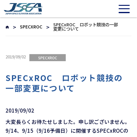
SPECxROC ロボット競技の一部
SPECXROC
変更について
2019/09/02
SPECXROC
SPECxROC ロボット競技の
一部変更について
2019/09/02
大変長らくお待たせしました。申し訳ございません。
9/14、9/15（9/16予備日）に開催するSPECxROCの