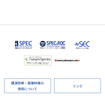
講演依頼・画像映像の
リンク
使用について