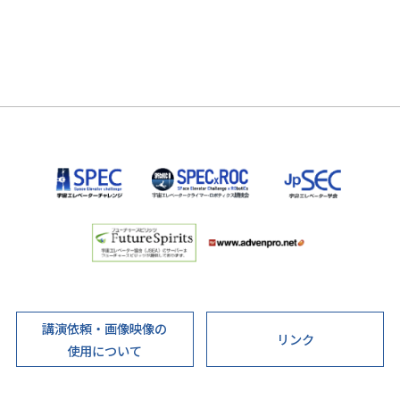
講演依頼・画像映像の
リンク
使用について