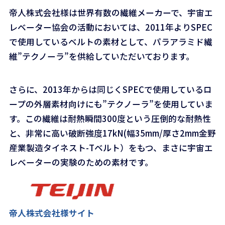
帝人株式会社様は世界有数の繊維メーカーで、宇宙エ
レベーター協会の活動においては、2011年よりSPEC
で使用しているベルトの素材として、パラアラミド繊
維”テクノーラ”を供給していただいております。
さらに、2013年からは同じくSPECで使用しているロ
ープの外層素材向けにも”テクノーラ”を使用していま
す。この繊維は耐熱瞬間300度という圧倒的な耐熱性
と、非常に高い破断強度17kN(幅35mm/厚さ2mm金野
産業製造タイネスト-Tベルト）をもつ、まさに宇宙エ
レベーターの実験のための素材です。
帝人株式会社様サイト