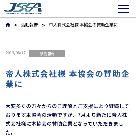
活動報告
帝人株式会社様 本協会の賛助企業に
2013/08/17
活動報告
帝人株式会社様 本協会の賛助企
業に
大変多くの方々からのご理解とご支援により継続して
おります本協会の活動ですが、7月より新たに帝人株
式会社様に本協会の賛助企業となっていただきまし
た。