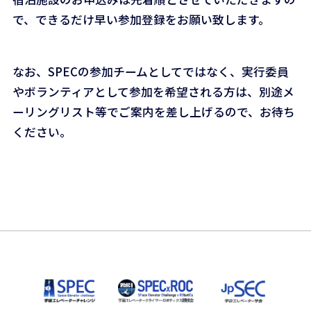
で、できるだけ早い参加登録をお願い致します。
なお、SPECの参加チームとしてではなく、実行委員
やボランティアとして参加を希望される方は、別途メ
ーリングリスト等でご案内を差し上げるので、お待ち
ください。