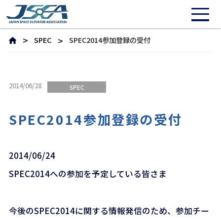
SPEC
SPEC2014参加登録の受付
2014/06/28
SPEC
SPEC2014参加登録の受付
2014/06/24
SPEC2014への参加を予定している皆さま
今後のSPEC2014に関する情報発信のため、参加チー