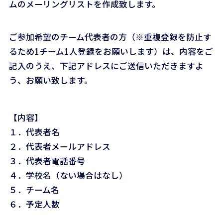
ムのメーリングリストを作成致します。
ご参加希望のチーム代表者の方（※重複登録を防止す
るため1チーム1人登録をお願いします）は、内容をご
記入のうえ、下記アドレスにご送信いただきますよ
う、お願い致します。
【内容】
１．代表者名
２．代表者メールアドレス
３．代表者電話番号
４．学校名（ない場合はなし）
５．チーム名
６．予定人数