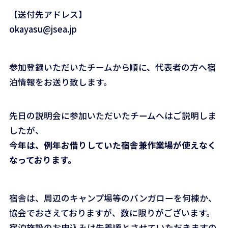
【送付先アドレス】
okayasu@jsea.jp
参加登録いただいたチームから順に、代表者の方へ宿
泊情報をお送り致します。
先日の説明会に参加いただいたチームへはご説明しま
したが、
今年は、例年お借りしていた宿舎兼作業場が使えなく
なっております。
宿舎は、周辺のキャンプ場等のバンガローを何棟か、
協会でおさえておりますが、数に限りがございます。
宿泊施設のお申込みは先着順とさせていただきますの