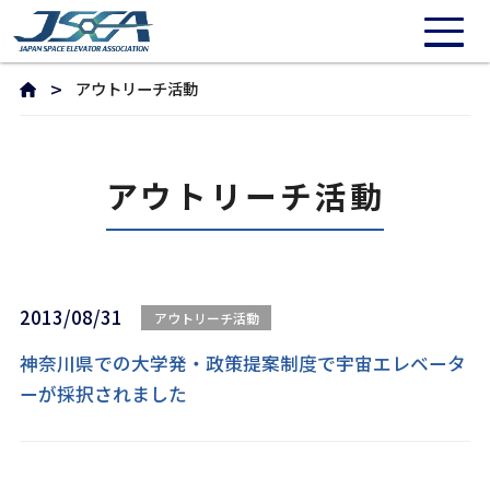
アウトリーチ活動
アウトリーチ活動
2013/08/31
アウトリーチ活動
神奈川県での大学発・政策提案制度で宇宙エレベータ
ーが採択されました