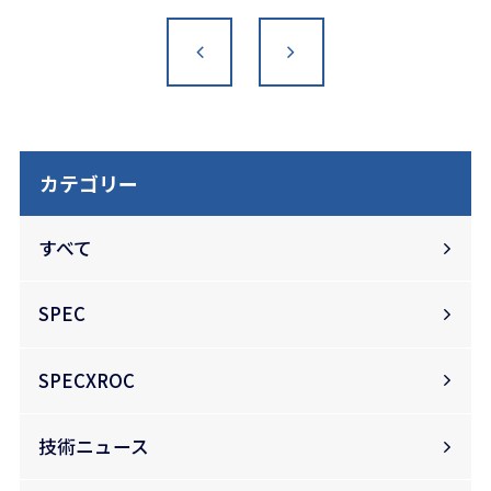
カテゴリー
すべて
SPEC
SPECXROC
技術ニュース