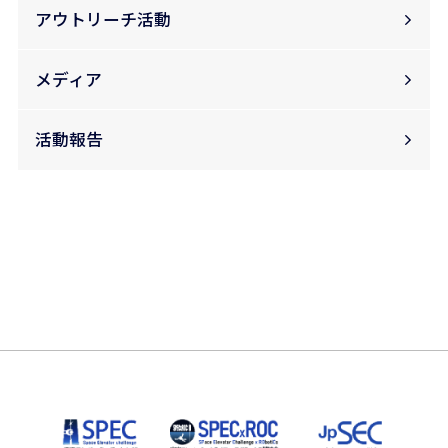
アウトリーチ活動
メディア
活動報告