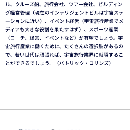
ル、クルーズ船、旅行会社、ツアー会社、ビルディン
グ経営管理（現在のインテリジェントビルは宇宙ステ
ーションに近い）、イベント経営（宇宙旅行産業でメ
ディアも大きな役割を果たすはず）、スポーツ産業
（コーチ、経営、イベントなど）が有望でしょう。宇
宙旅行産業に働くために、たくさんの選択肢があるの
で、若い世代は頑張れば、宇宙旅行業界に就職するこ
とができるでしょう。（パトリック・コリンズ）