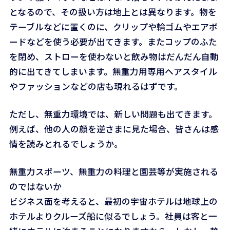
となるので、その扱い方は地上とは異なります。物を
テーブルなどに置くのに、クリップや輪ゴムやエアボ
ードなどを使う必要が出てきます。またコップのふた
を閉め、ストローを使わないと飲み物はだんだん自動
的に出てきてしまいます。無重力用専用ヘアスタイル
やファッションなどの店も現れるはずです。
ただし、無重力環境では、新しい問題も出てきます。
例えば、他の人の顔を逆さまに見た場合、皆さんは感
情を読みとれるでしょうか。
無重力スポーツ、無重力の料理と園芸等が実施される
のではないか
ビジネス面を考えると、最初の宇宙ホテルは地球上の
ホテルよりクルーズ船に似るでしょう。社員は客と一