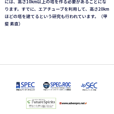
には、高さ10km以上の塔を作る必要があることにな
ります。すでに、エアチューブを利用して、高さ20km
ほどの塔を建てるという研究も行われています。（甲
斐 素直）