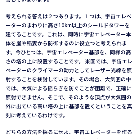
考えられる答えは２つあります。１つは、宇宙エレベ
ーターのまわりに高さ10km以上のシールドタワーを
建てることです。これは、同時に宇宙エレベーター本
体を嵐や稲妻から防御するのに役立つと考えられま
す。今ひとつは、宇宙エレベーター基部を、同様の高
さの塔の上に設置することです。 米国では、宇宙エレ
ベーターのクライマーの動力としてレーザー光線を照
射することを検討しています。その場合、大気圏の中
では、大気による揺らぎを防ぐことが困難で、正確に
照射できません。そこで、そのような頂点が大気圏の
外に出ている高い塔の上に基部を置くということを真
剣に考えているわけです。
どちらの方法を採るにせよ、宇宙エレベーターを作る