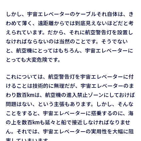
しかし、宇宙エレベーターのケーブルそれ自体は、き
わめて薄く、遠距離からでは到底見えないほどだと考
えられています。だから、それに航空警告灯を設置し
なければならないのは当然のことです。そうでない
と、航空機にとってはもちろん、宇宙エレベーターに
とっても大変危険です。
これについては、航空警告灯を宇宙エレベーターに付
けることは技術的に無理だが、宇宙エレベーターのま
わり数百kmは、航空機の進入禁止ゾーンにしておけば
問題はない、という主張もあります。しかし、そんな
ことをすると、宇宙エレベーターに搭乗するのに、海
の上を数百kmも延々と船で接近しなければなりませ
ん。それでは、宇宙エレベーターの実用性を大幅に阻
害していまいます。