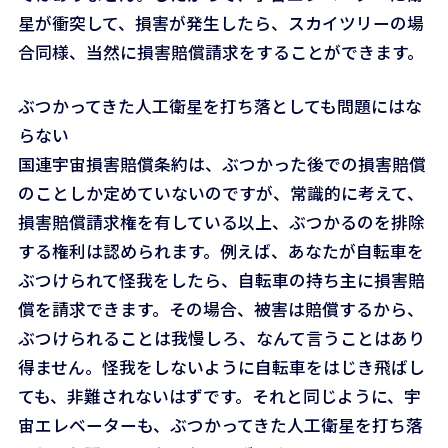
星が衝突して、損害が発生したら、スカイツリーの場
合同様、当然に損害賠償請求をすることができます。
ぶつかってきた人工衛星を打ち落としても問題にはな
らない
国連宇宙損害賠償条約は、ぶつかった後での損害賠償
のことしか定めていないのですが、常識的に考えて、
損害賠償請求権を有している以上、ぶつかるのを排除
する権利は認められます。例えば、あなたが自転車を
ぶつけられて怪我をしたら、自転車の持ち主に損害賠
償を請求できます。その場合、被害は賠償するから、
ぶつけられることは我慢しろ、なんて言うことはあり
得ません。怪我をしないように自転車をはじき飛ばし
ても、非難されないはずです。それと同じように、宇
宙エレベーターも、ぶつかってきた人工衛星を打ち落