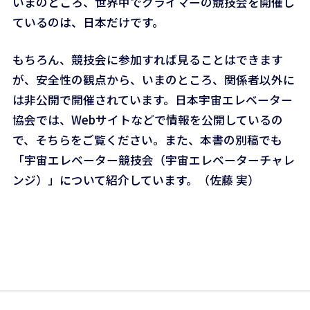
いまのところ、世界中でクライマーの競技会を開催し
ているのは、日本だけです。
もちろん、競技会に参加すれば見ることはできます
が、安全性の観点から、いまのところ、関係者以外に
は非公開で開催されています。日本宇宙エレベーター
協会では、Webサイトなどで情報を公開しているの
で、そちらをご覧ください。また、本書の別稿でも
「宇宙エレベーター競技会（宇宙エレベーターチャレ
ンジ）」について紹介しています。（佐藤 実）