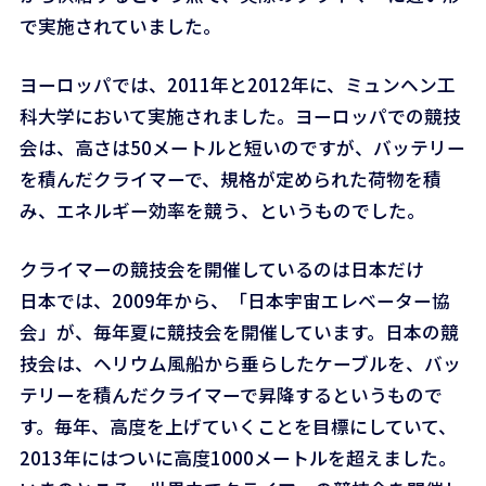
で実施されていました。
ヨーロッパでは、2011年と2012年に、ミュンヘン工
科大学において実施されました。ヨーロッパでの競技
会は、高さは50メートルと短いのですが、バッテリー
を積んだクライマーで、規格が定められた荷物を積
み、エネルギー効率を競う、というものでした。
クライマーの競技会を開催しているのは日本だけ
日本では、2009年から、「日本宇宙エレベーター協
会」が、毎年夏に競技会を開催しています。日本の競
技会は、ヘリウム風船から垂らしたケーブルを、バッ
テリーを積んだクライマーで昇降するというもので
す。毎年、高度を上げていくことを目標にしていて、
2013年にはついに高度1000メートルを超えました。