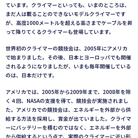
ています。クライマーといっても、いまのところは、
まだ人は載ることのできないモデルクライマーです
が、高度1000メートルを超える高さまでケーブルを昇
って降りてくるクライマーも登場しています。
世界初のクライマーの競技会は、2005年にアメリカ
で始まりました。その後、日本とヨーロッパでも開催
されるようになりましたが、いまも毎年開催している
のは、日本だけです。
アメリカでは、2005年から2009年まで、2008年を除
く４回、NASAの支援を得て、競技会が実施されまし
た。アメリカでの競技会は、エネルギーを外部から供
給する方法を採用し、賞金が出ていました。クライマ
ーにバッテリーを積むのではなく、エネルギーを外部
から供給するという点で、実際のクライマーに近い形