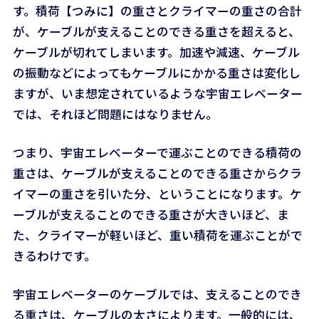
す。積荷【つみに】の重さとクライマーの重さの合計
が、ケーブルが支えることのできる重さを超えると、
ケーブルが切れてしまいます。加速や減速、ケーブル
の振動などによってもケーブルにかかる重さは変化し
ますが、いま想定されているような宇宙エレベーター
では、それほど問題にはなりません。
つまり、宇宙エレベーターで運ぶことのできる積荷の
重さは、ケーブルが支えることのできる重さからクラ
イマーの重さを引いた分、ということになります。ケ
ーブルが支えることのできる重さが大きいほど、ま
た、クライマーが軽いほど、重い積荷を運ぶことがで
きるわけです。
宇宙エレベーターのケーブルでは、支えることのでき
る重さは、ケーブルの太さによります。一般的には、