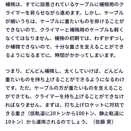
補強は、すでに設置されているケーブルに補強用のク
ライマーを昇らせながら進めます。しかし、ケーブル
が細いうちは、ケーブルに重たいものを掛けることが
できないので、クライマーと補強用のケーブルも軽く
なくてはなりません。補強の初期では、わずかずつし
か補強できないので、十分な重さを支えることができ
るようになるまでに、時間がかかってしまいます。
つまり、どんどん補強し、太くしていけば、どんどん
重たいものを持ち上げることができるようになるわけ
です。ただ、ケーブルの方が重たいものを支えること
ができても、クライマーを持ち上げることができなけ
ればなりません。まずは、打ち上げロケットに対抗で
きる重さ（低軌道に20トンから100トン、静止軌道に
10トン）から運用されるのでしょう。（佐藤 実）