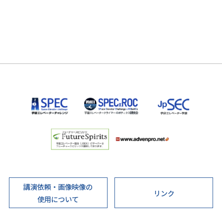
講演依頼・画像映像の
リンク
使用について