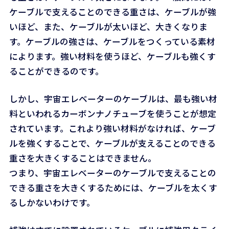
ケーブルで支えることのできる重さは、ケーブルが強
いほど、また、ケーブルが太いほど、大きくなりま
す。ケーブルの強さは、ケーブルをつくっている素材
によります。強い材料を使うほど、ケーブルも強くす
ることができるのです。
しかし、宇宙エレベーターのケーブルは、最も強い材
料といわれるカーボンナノチューブを使うことが想定
されています。これより強い材料がなければ、ケーブ
ルを強くすることで、ケーブルが支えることのできる
重さを大きくすることはできません。
つまり、宇宙エレベーターのケーブルで支えることの
できる重さを大きくするためには、ケーブルを太くす
るしかないわけです。