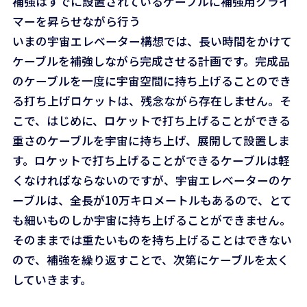
補強はすでに設置されているケーブルに補強用クライ
マーを昇らせながら行う
いまの宇宙エレベーター構想では、長い時間をかけて
ケーブルを補強しながら完成させる計画です。完成品
のケーブルを一度に宇宙空間に持ち上げることのでき
る打ち上げロケットは、残念ながら存在しません。そ
こで、はじめに、ロケットで打ち上げることができる
重さのケーブルを宇宙に持ち上げ、展開して設置しま
す。ロケットで打ち上げることができるケーブルは軽
くなければならないのですが、宇宙エレベーターのケ
ーブルは、全長が10万キロメートルもあるので、とて
も細いものしか宇宙に持ち上げることができません。
そのままでは重たいものを持ち上げることはできない
ので、補強を繰り返すことで、次第にケーブルを太く
していきます。