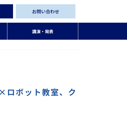
お問い合わせ
講演・発表
ー×ロボット教室、ク