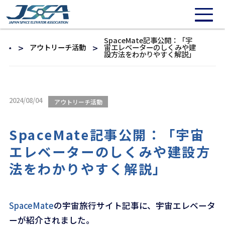
SpaceMate記事公開：「宇
アウトリーチ活動
宙エレベーターのしくみや建
設方法をわかりやすく解説」
2024/08/04
アウトリーチ活動
SpaceMate記事公開：「宇宙
エレベーターのしくみや建設方
法をわかりやすく解説」
SpaceMate
の宇宙旅行サイト記事に、宇宙エレベータ
ーが紹介されました。