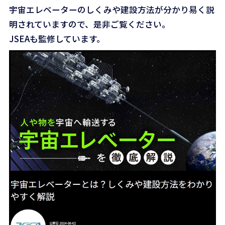
宇宙エレベーターのしくみや建設方法が分かり易く説
明されていますので、是非ご覧ください。
JSEAも監修しています。