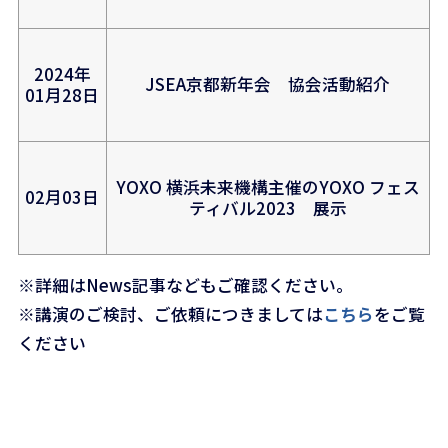
2024年
JSEA京都新年会 協会活動紹介
01月28日
YOXO 横浜未来機構主催のYOXO フェス
02月03日
ティバル2023 展示
※詳細はNews記事などもご確認ください。
※講演のご検討、ご依頼につきましては
こちら
をご覧
ください