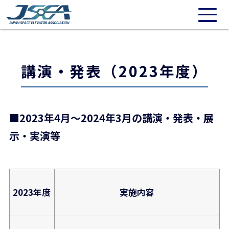
/* 20211016: Need to repair */
講演・発表
講演・発表（2023年度）
講演・発表（2023年度）
■2023年4月～2024年3月の講演・発表・展
示・実演等
2023年度
実施内容