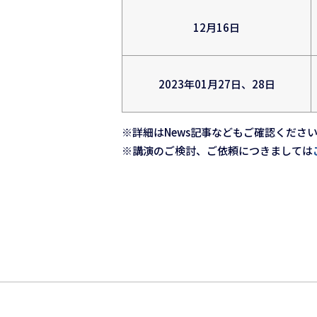
12月16日
2023年01月27日、28日
※詳細はNews記事などもご確認くださ
※講演のご検討、ご依頼につきましては