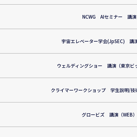
NCWG AIセミナー 講演
宇宙エレベーター学会(JpSEC) 講
ウェルディングショー 講演（東京ビ
クライマーワークショップ 学生説明/技
グロービズ 講演（WEB