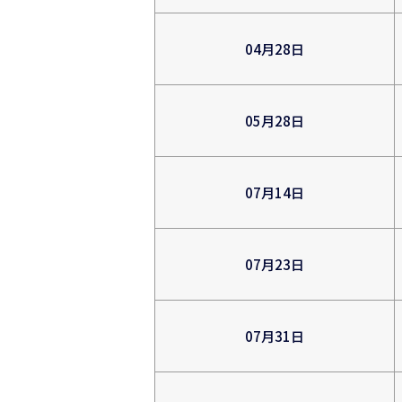
04月28日
05月28日
07月14日
07月23日
07月31日