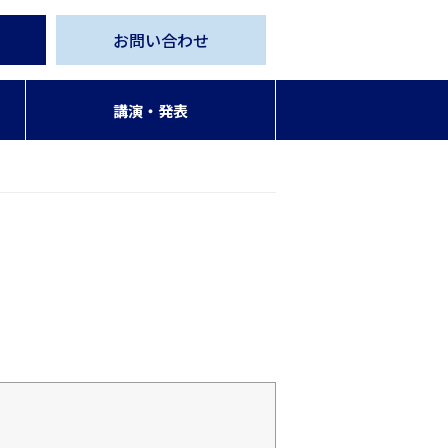
お問い合わせ
講演・発表