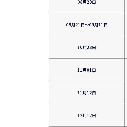
08月20日
08月21日～09月11日
10月23日
11月01日
11月12日
12月12日