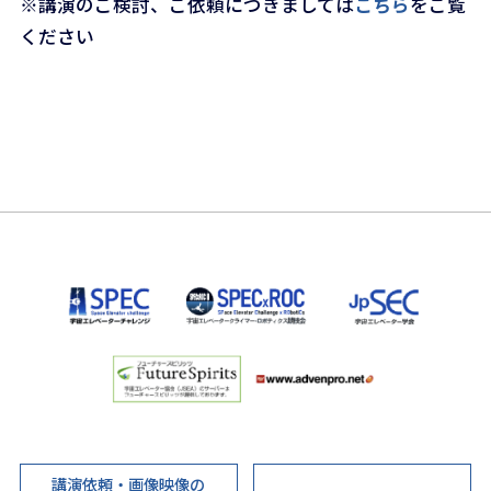
※講演のご検討、ご依頼につきましては
こちら
をご覧
ください
講演依頼・画像映像の