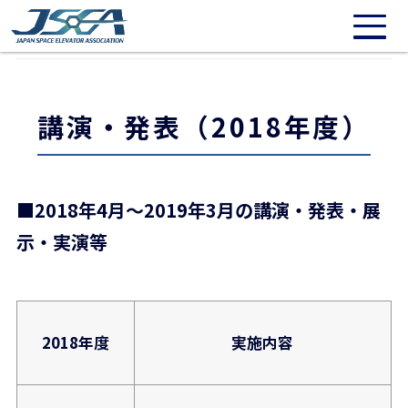
/* 20211016: Need to repair */
講演・発表
講演・発表（2018年度）
講演・発表（2018年度）
■2018年4月～2019年3月の講演・発表・展
示・実演等
2018年度
実施内容