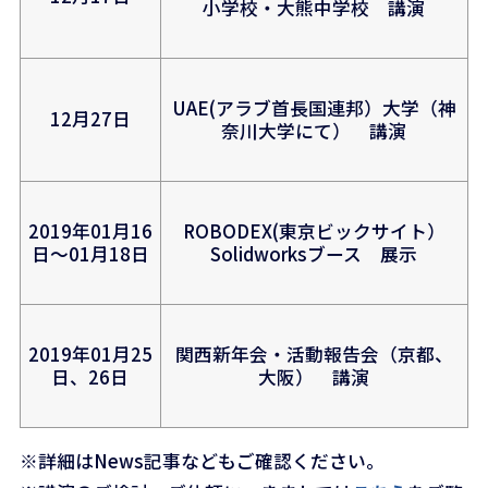
小学校・大熊中学校 講演
UAE(アラブ首長国連邦）大学（神
12月27日
奈川大学にて） 講演
2019年01月16
ROBODEX(東京ビックサイト）
日～01月18日
Solidworksブース 展示
2019年01月25
関西新年会・活動報告会（京都、
日、26日
大阪） 講演
※詳細はNews記事などもご確認ください。