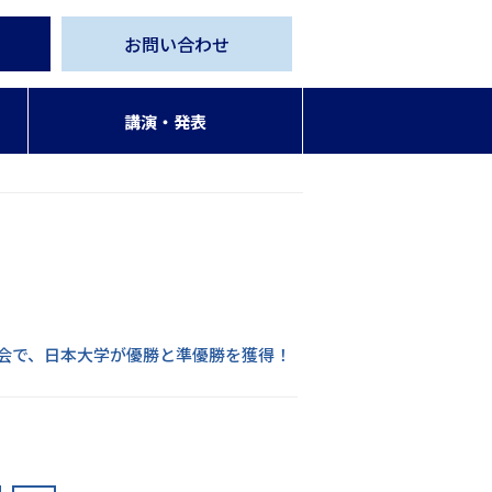
お問い合わせ
講演・発表
会で、日本大学が優勝と準優勝を獲得！