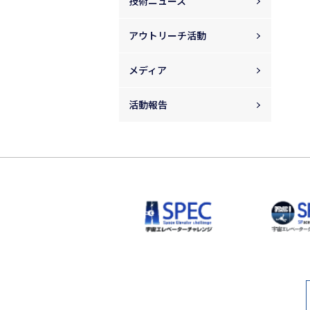
技術ニュース
アウトリーチ活動
メディア
活動報告