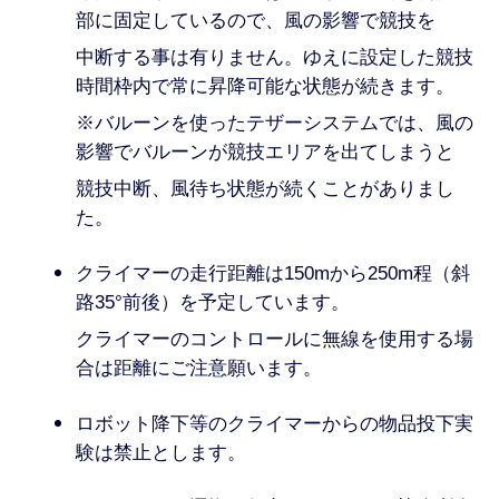
部に固定しているので、風の影響で競技を
中断する事は有りません。ゆえに設定した競技
時間枠内で常に昇降可能な状態が続きます。
※バルーンを使ったテザーシステムでは、風の
影響でバルーンが競技エリアを出てしまうと
競技中断、風待ち状態が続くことがありまし
た。
クライマーの走行距離は150mから250m程（斜
路35°前後）を予定しています。
クライマーのコントロールに無線を使用する場
合は距離にご注意願います。
ロボット降下等のクライマーからの物品投下実
験は禁止とします。