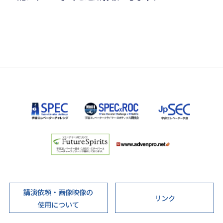
講演依頼・画像映像の
リンク
使用について