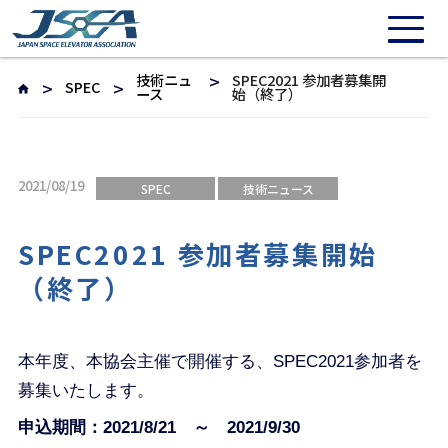
技術ニュ
SPEC2021 参加者募集開
SPEC
ース
始（終了）
2021/08/19
SPEC
技術ニュース
SPEC2021 参加者募集開始
（終了）
本年度、本協会主催で開催する、SPEC2021参加者を
募集いたします。
申込期間：2021/8/21 ～ 2021/9/30