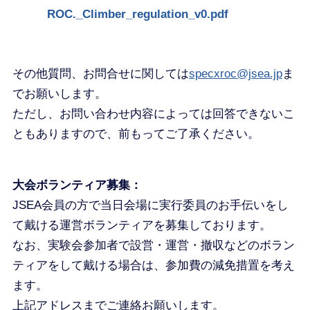
ROC._Climber_regulation_v0.pdf
その他質問、お問合せに関しては
specxroc@jsea.jp
ま
でお願いします。
ただし、お問い合わせ内容によっては回答できないこ
ともありますので、前もってご了承ください。
大会ボランティア募集：
JSEA会員の方で当日会場に実行委員のお手伝いをし
て戴ける運営ボランティアを募集しております。
なお、実験会参加者で設営・運営・撤収などのボラン
ティアをして戴ける場合は、参加費の減免措置を考え
ます。
上記アドレスまでご連絡お願いします。